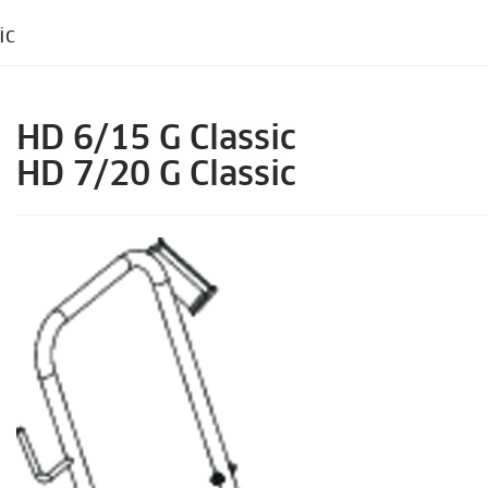
ic
HD 6/15 G Classic
HD 7/20 G Classic