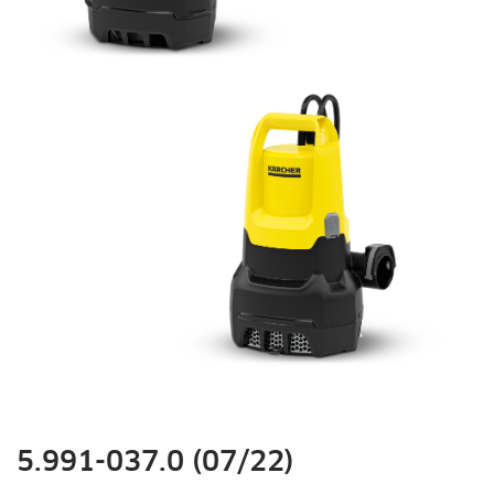
5.991-037.0 (07/22)